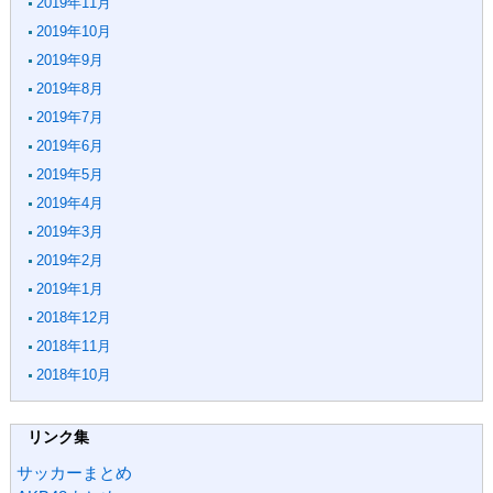
2019年11月
2019年10月
2019年9月
2019年8月
2019年7月
2019年6月
2019年5月
2019年4月
2019年3月
2019年2月
2019年1月
2018年12月
2018年11月
2018年10月
リンク集
サッカーまとめ