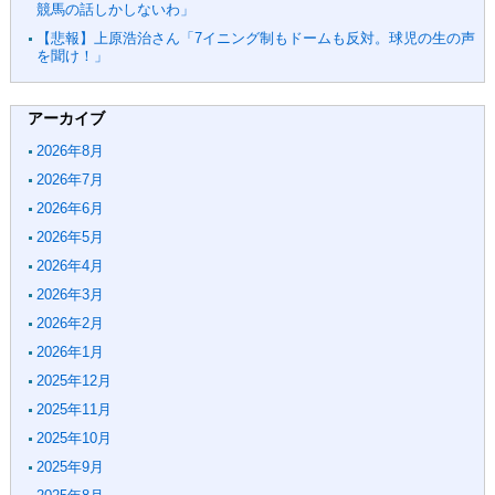
競馬の話しかしないわ」
【悲報】上原浩治さん「7イニング制もドームも反対。球児の生の声
を聞け！」
アーカイブ
2026年8月
2026年7月
2026年6月
2026年5月
2026年4月
2026年3月
2026年2月
2026年1月
2025年12月
2025年11月
2025年10月
2025年9月