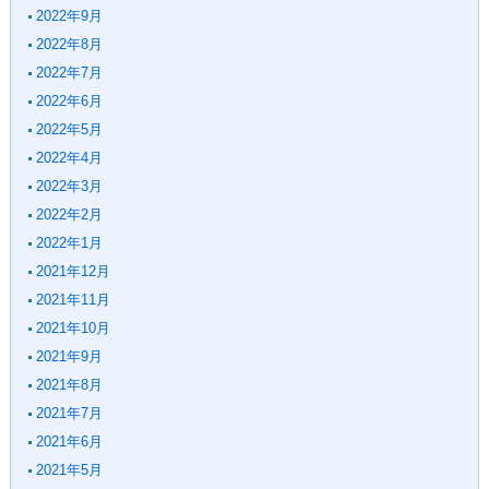
2022年9月
2022年8月
2022年7月
2022年6月
2022年5月
2022年4月
2022年3月
2022年2月
2022年1月
2021年12月
2021年11月
2021年10月
2021年9月
2021年8月
2021年7月
2021年6月
2021年5月