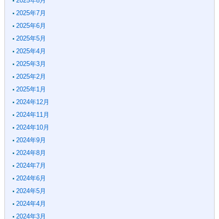
2025年8月
2025年7月
2025年6月
2025年5月
2025年4月
2025年3月
2025年2月
2025年1月
2024年12月
2024年11月
2024年10月
2024年9月
2024年8月
2024年7月
2024年6月
2024年5月
2024年4月
2024年3月