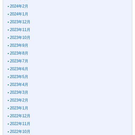
2024年2月
2024年1月
2023年12月
2023年11月
2023年10月
2023年9月
2023年8月
2023年7月
2023年6月
2023年5月
2023年4月
2023年3月
2023年2月
2023年1月
2022年12月
2022年11月
2022年10月