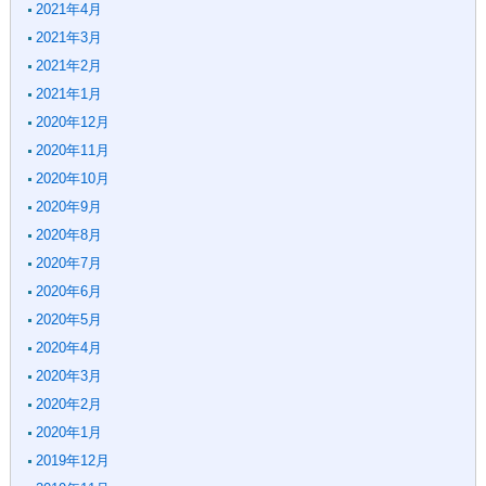
2021年4月
2021年3月
2021年2月
2021年1月
2020年12月
2020年11月
2020年10月
2020年9月
2020年8月
2020年7月
2020年6月
2020年5月
2020年4月
2020年3月
2020年2月
2020年1月
2019年12月