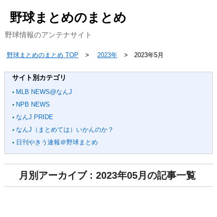
野球まとめのまとめ
野球情報のアンテナサイト
野球まとめのまとめ TOP
2023年
2023年5月
サイト別カテゴリ
MLB NEWS@なんJ
NPB NEWS
なんJ PRIDE
なんJ（まとめては）いかんのか？
日刊やきう速報＠野球まとめ
月別アーカイブ : 2023年05月の記事一覧