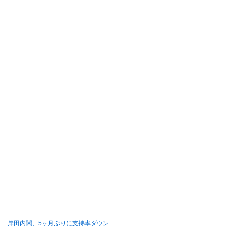
岸田内閣、5ヶ月ぶりに支持率ダウン