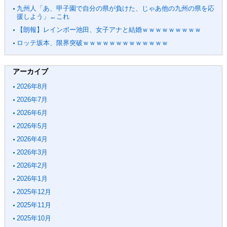
九州人「あ、甲子園で自分の県が負けた、じゃあ他の九州の県を応
援しよう」←これ
【朗報】レインボー池田、女子アナと結婚ｗｗｗｗｗｗｗｗｗ
ロッテ坂本、限界突破ｗｗｗｗｗｗｗｗｗｗｗｗｗ
アーカイブ
2026年8月
2026年7月
2026年6月
2026年5月
2026年4月
2026年3月
2026年2月
2026年1月
2025年12月
2025年11月
2025年10月