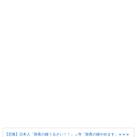
【悲報】日本人「除夜の鐘うるさい！！」→寺「除夜の鐘やめます」ｗｗｗ