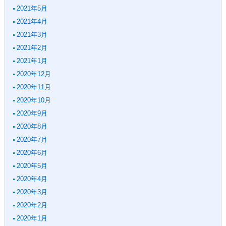
2021年5月
2021年4月
2021年3月
2021年2月
2021年1月
2020年12月
2020年11月
2020年10月
2020年9月
2020年8月
2020年7月
2020年6月
2020年5月
2020年4月
2020年3月
2020年2月
2020年1月