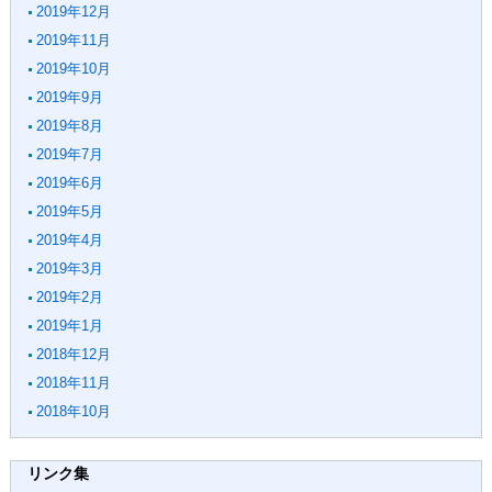
2019年12月
2019年11月
2019年10月
2019年9月
2019年8月
2019年7月
2019年6月
2019年5月
2019年4月
2019年3月
2019年2月
2019年1月
2018年12月
2018年11月
2018年10月
リンク集