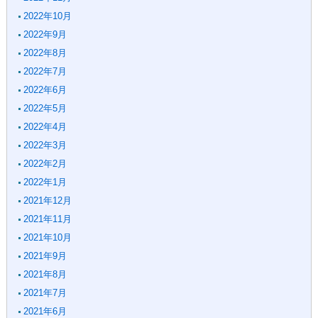
2022年10月
2022年9月
2022年8月
2022年7月
2022年6月
2022年5月
2022年4月
2022年3月
2022年2月
2022年1月
2021年12月
2021年11月
2021年10月
2021年9月
2021年8月
2021年7月
2021年6月