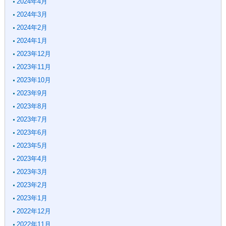
2024年4月
2024年3月
2024年2月
2024年1月
2023年12月
2023年11月
2023年10月
2023年9月
2023年8月
2023年7月
2023年6月
2023年5月
2023年4月
2023年3月
2023年2月
2023年1月
2022年12月
2022年11月