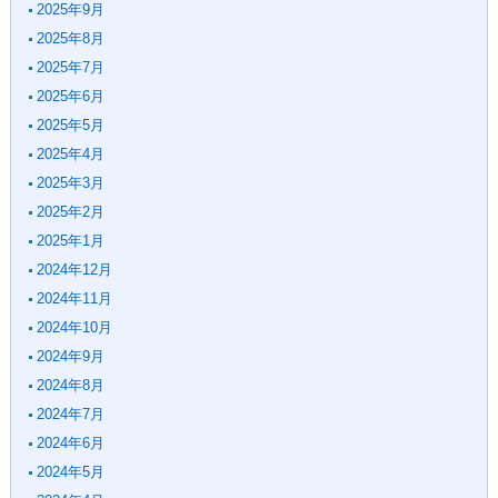
2025年9月
2025年8月
2025年7月
2025年6月
2025年5月
2025年4月
2025年3月
2025年2月
2025年1月
2024年12月
2024年11月
2024年10月
2024年9月
2024年8月
2024年7月
2024年6月
2024年5月