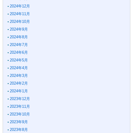
2024年12月
2024年11月
2024年10月
2024年9月
2024年8月
2024年7月
2024年6月
2024年5月
2024年4月
2024年3月
2024年2月
2024年1月
2023年12月
2023年11月
2023年10月
2023年9月
2023年8月