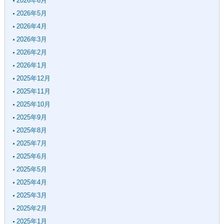
2026年6月
2026年5月
2026年4月
2026年3月
2026年2月
2026年1月
2025年12月
2025年11月
2025年10月
2025年9月
2025年8月
2025年7月
2025年6月
2025年5月
2025年4月
2025年3月
2025年2月
2025年1月