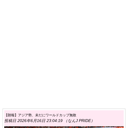
【朗報】アジア勢、未だにワールドカップ無敗
投稿日 2026年6月16日 23:04:19 （なんJ PRIDE）