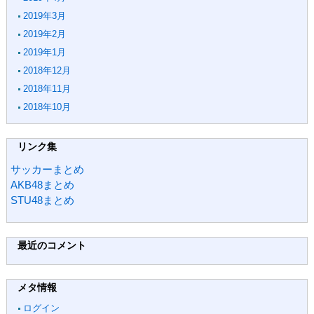
2019年3月
2019年2月
2019年1月
2018年12月
2018年11月
2018年10月
リンク集
サッカーまとめ
AKB48まとめ
STU48まとめ
最近のコメント
メタ情報
ログイン