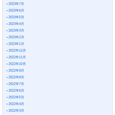
2023年7月
2023年6月
2023年5月
2023年4月
2023年3月
2023年2月
2023年1月
2022年12月
2022年11月
2022年10月
2022年9月
2022年8月
2022年7月
2022年6月
2022年5月
2022年4月
2022年3月