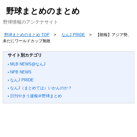
野球まとめのまとめ
野球情報のアンテナサイト
野球まとめのまとめ TOP
なんJ PRIDE
【朗報】アジア勢、
未だにワールドカップ無敗
サイト別カテゴリ
MLB NEWS@なんJ
NPB NEWS
なんJ PRIDE
なんJ（まとめては）いかんのか？
日刊やきう速報＠野球まとめ