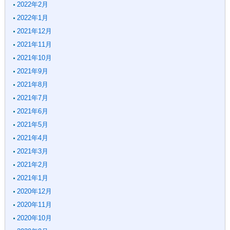
2022年2月
2022年1月
2021年12月
2021年11月
2021年10月
2021年9月
2021年8月
2021年7月
2021年6月
2021年5月
2021年4月
2021年3月
2021年2月
2021年1月
2020年12月
2020年11月
2020年10月