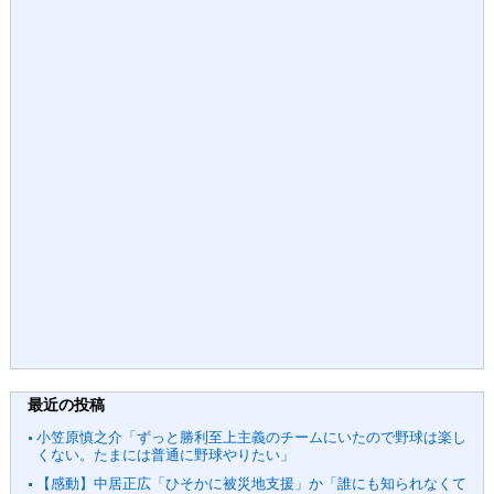
最近の投稿
小笠原慎之介「ずっと勝利至上主義のチームにいたので野球は楽し
くない。たまには普通に野球やりたい」
【感動】中居正広「ひそかに被災地支援」か「誰にも知られなくて