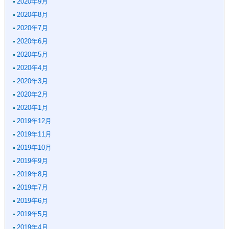
2020年9月
2020年8月
2020年7月
2020年6月
2020年5月
2020年4月
2020年3月
2020年2月
2020年1月
2019年12月
2019年11月
2019年10月
2019年9月
2019年8月
2019年7月
2019年6月
2019年5月
2019年4月